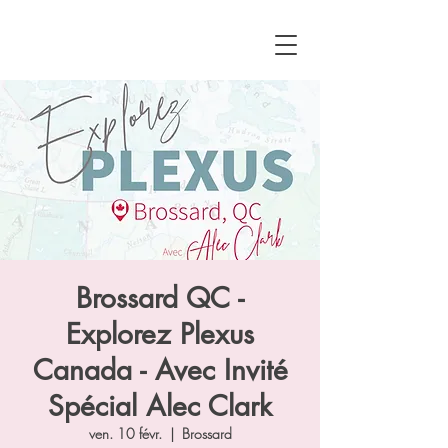
Brossard QC -
Explorez Plexus
Canada - Avec Invité
Spécial Alec Clark
ven. 10 févr.
  |  
Brossard