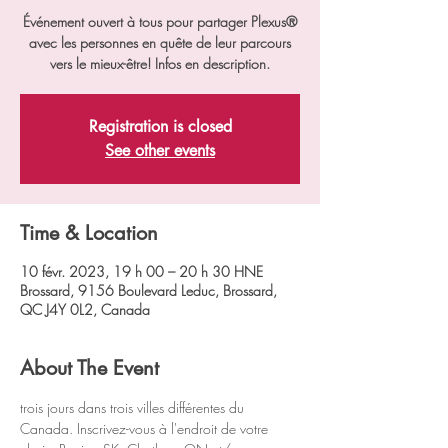
Événement ouvert à tous pour partager Plexus®
avec les personnes en quête de leur parcours
vers le mieux-être! Infos en description.
Registration is closed
See other events
Time & Location
10 févr. 2023, 19 h 00 – 20 h 30 HNE
Brossard, 9156 Boulevard Leduc, Brossard,
QC J4Y 0L2, Canada
About The Event
trois jours dans trois villes différentes du 
Canada. Inscrivez-vous à l'endroit de votre 