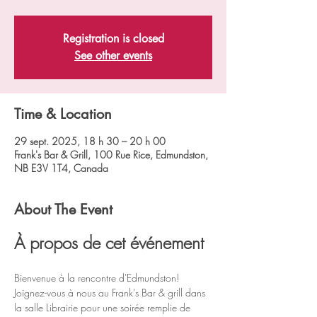
Registration is closed
See other events
Time & Location
29 sept. 2025, 18 h 30 – 20 h 00
Frank's Bar & Grill, 100 Rue Rice, Edmundston,
NB E3V 1T4, Canada
About The Event
À propos de cet événement
Bienvenue à la rencontre d'Edmundston! 
Joignez-vous à nous au Frank's Bar & grill dans 
la salle Librairie pour une soirée remplie de 