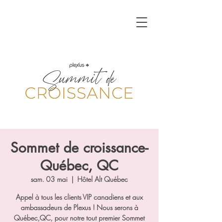
Sommet de croissance-
Québec, QC
sam. 03 mai
  |  
Hôtel Alt Québec
Appel à tous les clients VIP canadiens et aux
ambassadeurs de Plexus ! Nous serons à
Québec,QC, pour notre tout premier Sommet