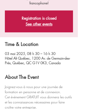
francophone!
Registration is closed
See other events
Time & Location
03 mai 2025, 08 h 30 – 16 h 30
Hôtel Alt Québec, 1200 Av. de Germain-des-
Prés, Québec, QC G1V 0K3, Canada
About The Event
Joignez-vous à nous pour une journée de 
formation en personne et de connexion.
Cet événement GRATUIT vous donnera les outils 
et les connaissances nécessaires pour faire 
croître votre entreprise.