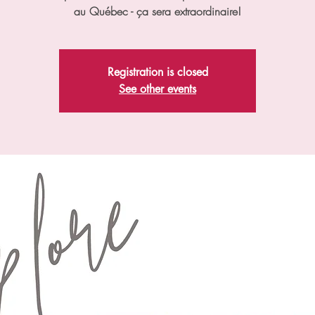
au Québec - ça sera extraordinaire!
Registration is closed
See other events