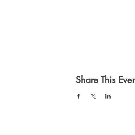
Share This Even